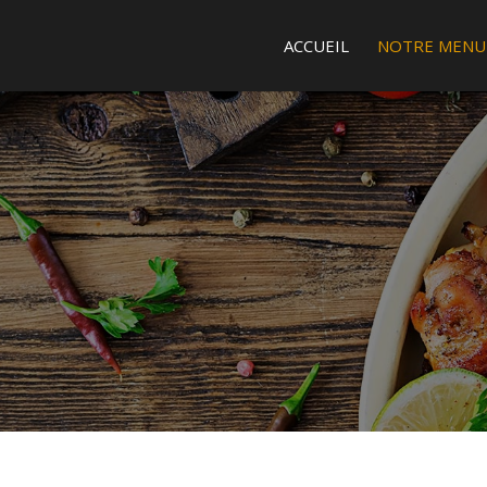
ACCUEIL
NOTRE MENU