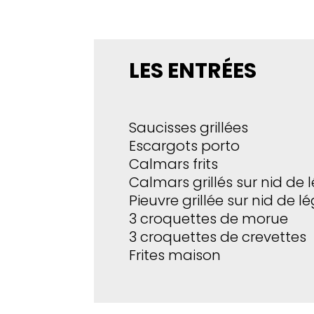
LES ENTRÉES
Saucisses grillées
Escargots porto
Calmars frits
Calmars grillés sur nid de
Pieuvre grillée sur nid de 
3 croquettes de morue
3 croquettes de crevettes
Frites maison