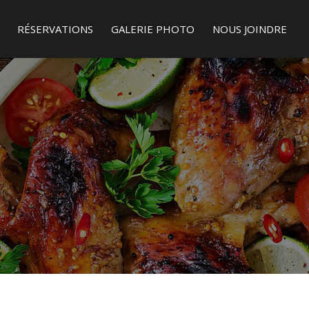
RÉSERVATIONS
GALERIE PHOTO
NOUS JOINDRE