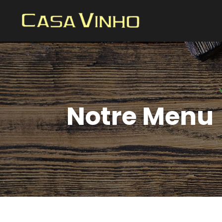
Notre Menu